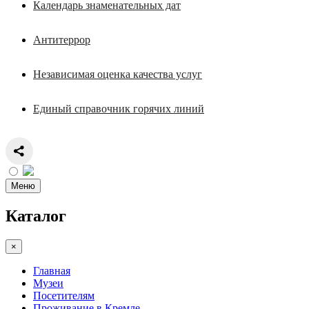
Календарь знаменательных дат
Антитеррор
Независимая оценка качества услуг
Единый справочник горячих линий
Меню
Каталог
×
Главная
Музеи
Посетителям
Проживание в Кремле