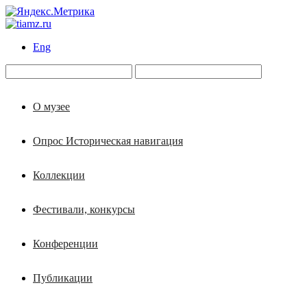
Eng
О музее
Опрос Историческая навигация
Коллекции
Фестивали, конкурсы
Конференции
Публикации