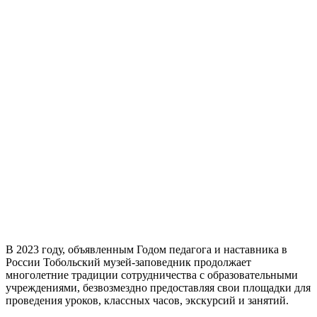
В 2023 году, объявленным Годом педагога и наставника в
России Тобольский музей-заповедник продолжает
многолетние традиции сотрудничества с образовательными
учреждениями, безвозмездно предоставляя свои площадки для
проведения уроков, классных часов, экскурсий и занятий.