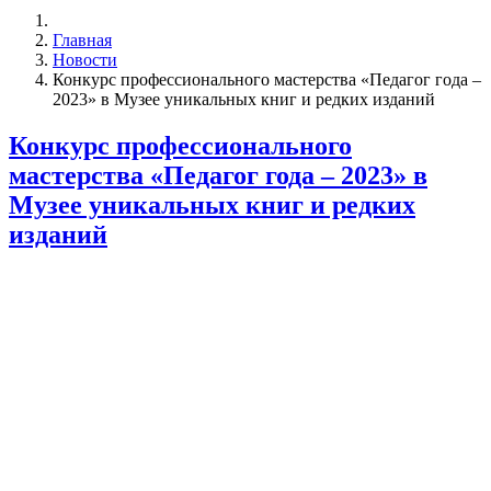
Главная
Новости
Конкурс профессионального мастерства «Педагог года –
2023» в Музее уникальных книг и редких изданий
Конкурс профессионального
мастерства «Педагог года – 2023» в
Музее уникальных книг и редких
изданий