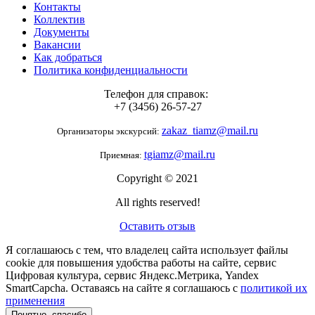
Контакты
Коллектив
Документы
Вакансии
Как добраться
Политика конфиденциальности
Телефон для справок:
+7 (3456) 26-57-27
zakaz_tiamz@mail.ru
Организаторы экскурсий:
tgiamz@mail.ru
Приемная:
Copyright © 2021
All rights reserved!
Оставить отзыв
Я соглашаюсь с тем, что владелец сайта использует файлы
cookie для повышения удобства работы на сайте, сервис
Цифровая культура, сервис Яндекс.Метрика, Yandex
SmartCapcha. Оставаясь на сайте я соглашаюсь с
политикой их
применения
Понятно, спасибо