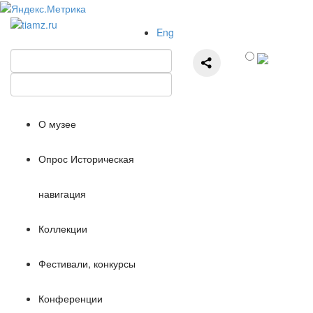
Eng
О музее
Опрос Историческая
навигация
Коллекции
Фестивали, конкурсы
Конференции