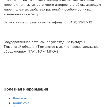
мероприятия, вы узнаете много интересного об окружающем
мире, полезных свойствах растений и особенностях их
использования в быту.
Запись на мероприятия по телефону: 8 (3456) 22-37-13.
Государственное автономное учреждение культуры
Тюменской области «Тюменское музейно-просветительское
объединение» (ГАУК ТО «ТМПО»)
Полезная информация
Контакты
Коллектив