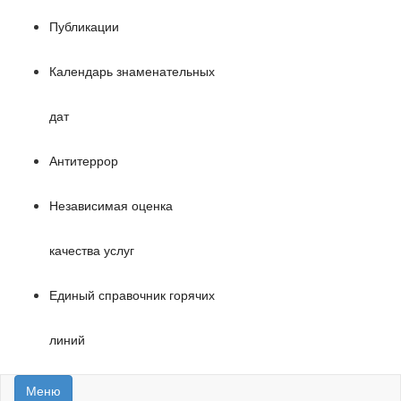
Публикации
Календарь знаменательных
дат
Антитеррор
Независимая оценка
качества услуг
Единый справочник горячих
линий
Меню