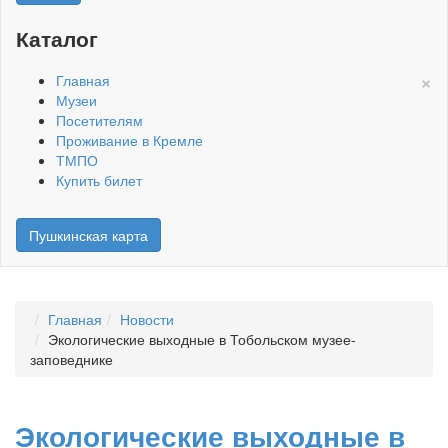
Каталог
×
Главная
Музеи
Посетителям
Проживание в Кремле
ТМПО
Купить билет
Пушкинская карта
Главная
Новости
Экологические выходные в Тобольском музее-
заповеднике
Экологические выходные в