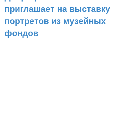
приглашает на выставку
портретов из музейных
фондов