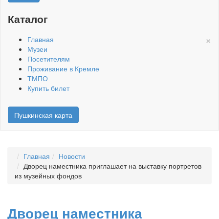
Каталог
×
Главная
Музеи
Посетителям
Проживание в Кремле
ТМПО
Купить билет
Пушкинская карта
Главная
Новости
Дворец наместника приглашает на выставку портретов
из музейных фондов
Дворец наместника