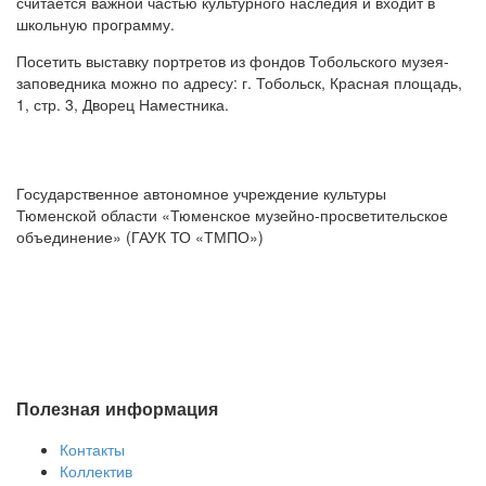
считается важной частью культурного наследия и входит в
школьную программу.
Посетить выставку портретов из фондов Тобольского музея-
заповедника можно по адресу: г. Тобольск, Красная площадь,
1, стр. 3, Дворец Наместника.
Государственное автономное учреждение культуры
Тюменской области «Тюменское музейно-просветительское
объединение» (ГАУК ТО «ТМПО»)
Полезная информация
Контакты
Коллектив