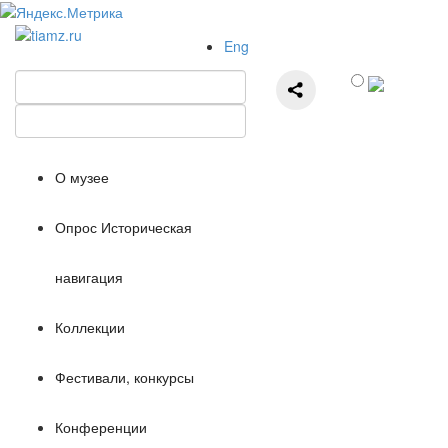
Eng
О музее
Опрос Историческая
навигация
Коллекции
Фестивали, конкурсы
Конференции