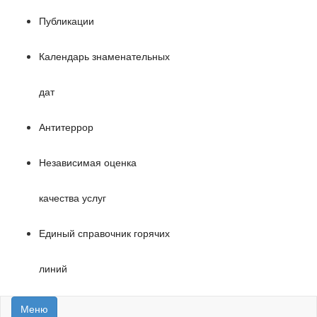
Публикации
Календарь знаменательных
дат
Антитеррор
Независимая оценка
качества услуг
Единый справочник горячих
линий
Меню