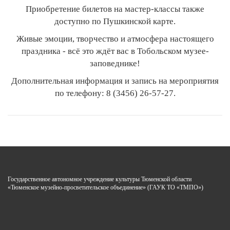
Приобретение билетов на мастер-классы также
доступно по Пушкинской карте.
Живые эмоции, творчество и атмосфера настоящего
праздника - всё это ждёт вас в Тобольском музее-
заповеднике!
Дополнительная информация и запись на мероприятия
по телефону: 8 (3456) 26-57-27.
Государственное автономное учреждение культуры Тюменской области
«Тюменское музейно-просветительское объединение» (ГАУК ТО «ТМПО»)