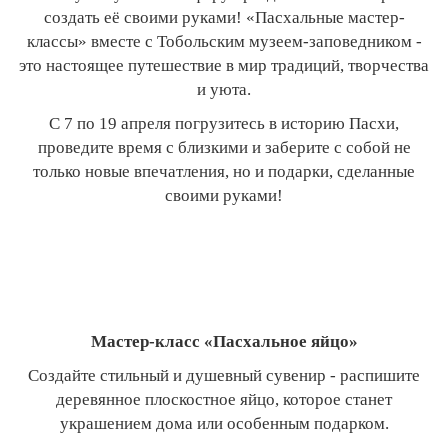
создать её своими руками! «Пасхальные мастер-
классы» вместе с Тобольским музеем-заповедником -
это настоящее путешествие в мир традиций, творчества
и уюта.
С 7 по 19 апреля погрузитесь в историю Пасхи,
проведите время с близкими и заберите с собой не
только новые впечатления, но и подарки, сделанные
своими руками!
Мастер-класс «Пасхальное яйцо»
Создайте стильный и душевный сувенир - распишите
деревянное плоскостное яйцо, которое станет
украшением дома или особенным подарком.