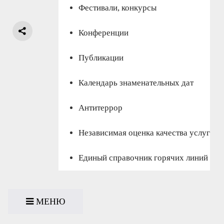
Фестивали, конкурсы
Конференции
Публикации
Календарь знаменательных дат
Антитеррор
Независимая оценка качества услуг
Единый справочник горячих линий
МЕНЮ