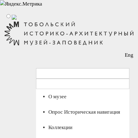
Eng
О музее
Опрос Историческая навигация
Коллекции