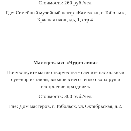
Стоимость: 260 руб./чел.
Где: Семейный музейный центр «Камелек», г. Тобольск,
Красная площадь, 1, стр.4.
Мастер-класс «Чудо-глина»
Почувствуйте магию творчества - слепите пасхальный
сувенир из глины, вложив в него тепло своих рук и
настроение праздника.
Стоимость: 300 руб./чел.
Где: Дом мастеров, г. Тобольск, ул. Октябрьская, д.2.