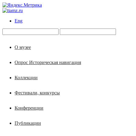
Eng
О музее
Опрос Историческая навигация
Коллекции
Фестивали, конкурсы
Конференции
Публикации