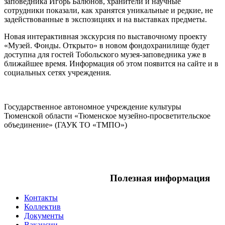
заповедника Игорь Балюнов, хранители и научные
сотрудники показали, как хранятся уникальные и редкие, не
задействованные в экспозициях и на выставках предметы.
Новая интерактивная экскурсия по выставочному проекту
«Музей. Фонды. Открыто» в новом фондохранилище будет
доступна для гостей Тобольского музея-заповедника уже в
ближайшее время. Информация об этом появится на сайте и в
социальных сетях учреждения.
Государственное автономное учреждение культуры
Тюменской области «Тюменское музейно-просветительское
объединение» (ГАУК ТО «ТМПО»)
Полезная информация
Контакты
Коллектив
Документы
Вакансии