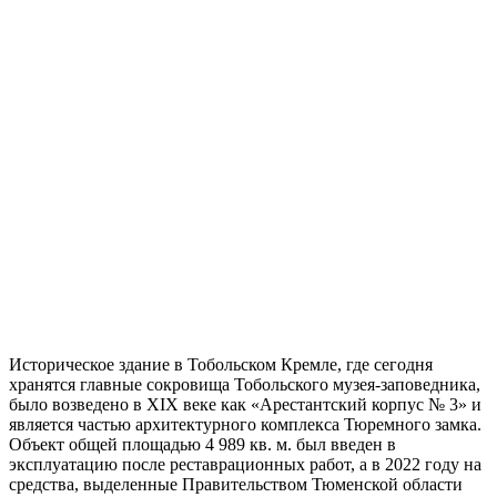
Историческое здание в Тобольском Кремле, где сегодня
хранятся главные сокровища Тобольского музея-заповедника,
было возведено в XIX веке как «Арестантский корпус № 3» и
является частью архитектурного комплекса Тюремного замка.
Объект общей площадью 4 989 кв. м. был введен в
эксплуатацию после реставрационных работ, а в 2022 году на
средства, выделенные Правительством Тюменской области