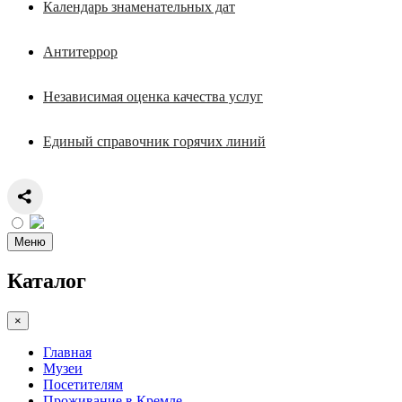
Календарь знаменательных дат
Антитеррор
Независимая оценка качества услуг
Единый справочник горячих линий
Меню
Каталог
×
Главная
Музеи
Посетителям
Проживание в Кремле