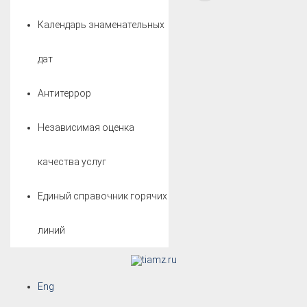
Календарь знаменательных
дат
Антитеррор
Независимая оценка
качества услуг
Единый справочник горячих
линий
Eng