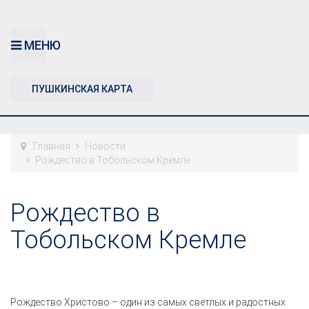
МЕНЮ
ПУШКИНСКАЯ КАРТА
Главная
Новости
Рождество в Тобольском Кремле
Рождество в
Тобольском Кремле
Рождество Христово – один из самых светлых и радостных