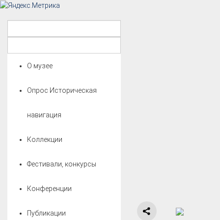
О музее
Опрос Историческая
навигация
Коллекции
Фестивали, конкурсы
Конференции
Публикации